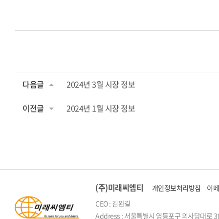
다음글
2024년 3월 시장 정보
이전글
2024년 1월 시장 정보
(주)미래씨엠티
개인정보처리방침
이
CEO : 김완길
Address : 서울특별시 영등포구 의사당대로 38