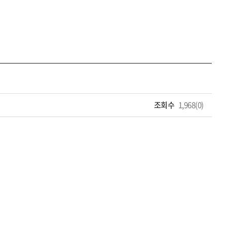
조회수
1,968(0)