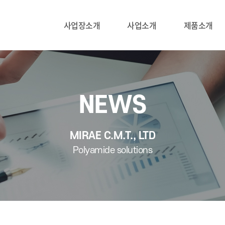
사업장소개
사업소개
제품소개
NEWS
MIRAE C.M.T., LTD
Polyamide solutions