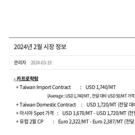
2024년 2월 시장 정보
관리자
2024-03-19
- 카프로락탐
+ Taiwan Import Contract : USD 1,740/MT
(Average : USD 1,740/MT , 전달 대비 USD 50/MT 가격
+ Taiwan Domestic Contract : USD 1,720/MT (전달
+ 아시아 Spot 가격 : USD 1,670/MT - USD 1,720/MT (전달
+ 유럽 2월 CP : Euro 2,322/MT - Euro 2,387/MT (