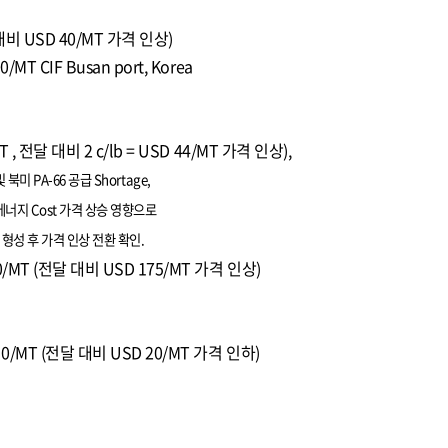
 대비 USD 40/MT 가격 인상)
MT CIF Busan port, Korea
MT , 전달 대비 2 c/lb = USD 44/MT 가격 인상),
및
북미
PA-66 공급
Shortage,
에너지 Cost 가격 상승 영향으로
sus 형성 후 가격 인상 전환 확인.
00/MT (전달 대비 USD 175/MT 가격 인상)
50/MT (전달 대비 USD 20/MT 가격 인하)