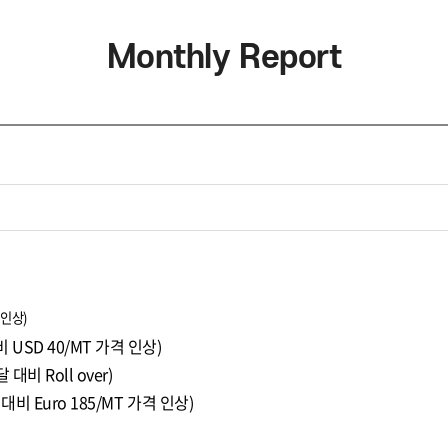
Monthly Report
 인상)
 대비 USD 40/MT 가격 인상)
 대비 Roll over)
전달 대비 Euro 185/MT 가격 인상)