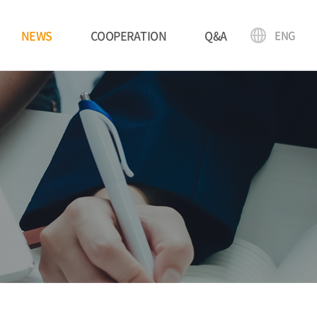
NEWS
COOPERATION
Q&A
ENG