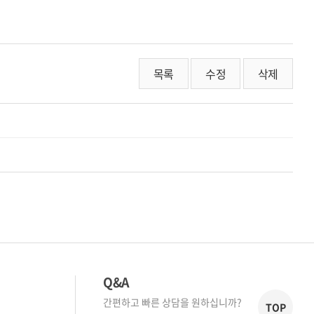
목록
수정
삭제
Q&A
간편하고 빠른 상담을 원하십니까?
TOP