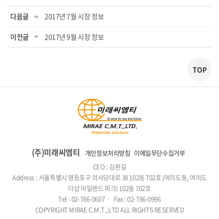
다음글
2017년 7월 시장 정보
이전글
2017년 9월 시장 정보
TOP
(주)미래씨엠티
개인정보처리방침
이메일무단수집거부
CEO : 김완길
Address : 서울특별시 영등포구 의사당대로 38 102동 702호 (여의도동, 여의도
더샵 아일랜드 파크) 102동 702호
Tel : 02-786-0607
Fax : 02-786-0996
COPYRIGHT MIRAE C.M.T.,LTD ALL RIGHTS RESERVED