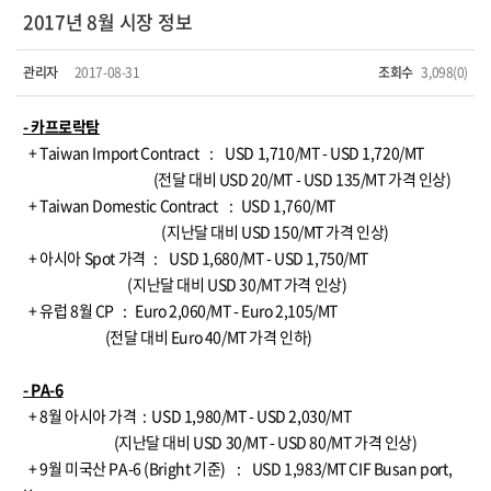
2017년 8월 시장 정보
관리자
2017-08-31
조회수
3,098(0)
- 카프로락탐
+ Taiwan Import Contract : USD 1,710/MT - USD 1,720/MT
(전달 대비 USD 20/MT - USD 135/MT 가격 인상)
+ Taiwan Domestic Contract : USD 1,760/MT
(지난달 대비 USD 150/MT 가격 인상)
+ 아시아 Spot 가격 : USD 1,680/MT - USD 1,750/MT
(지난달 대비 USD 30/MT 가격 인상)
+ 유럽 8월 CP : Euro 2,060/MT - Euro 2,105/MT
(전달 대비 Euro 40/MT 가격 인하)
- PA-6
+ 8월 아시아 가격 : USD 1,980/MT - USD 2,030/MT
(지난달 대비 USD 30/MT - USD 80/MT 가격 인상)
+ 9월 미국산 PA-6 (Bright 기준) : USD 1,983/MT CIF Busan port,