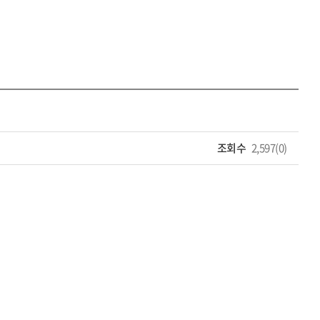
조회수
2,597(0)