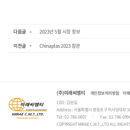
다음글
2023년 5월 시장 정보
이전글
Chinaplas 2023 참관
(주)미래씨엠티
개인정보처리방침
이
CEO : 김완길
Address : 서울특별시 영등포구 의사당대로 38
Tel : 02-786-0607
Fax : 02-786-099
COPYRIGHT MIRAE C.M.T.,LTD ALL RIGH