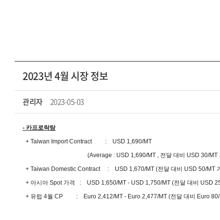
2023년 4월 시장 정보
관리자
2023-05-03
- 카프로락탐
+ Taiwan Import Contract : USD 1,690/MT
(Average : USD 1,690/MT , 전달 대비 USD 30/MT 
+ Taiwan Domestic Contract : USD 1,670/MT (전달 대비 USD 50/M
+ 아시아 Spot 가격 : USD 1,650/MT - USD 1,750/MT (전달 대비 USD 
+ 유럽 4월 CP : Euro 2,412/MT - Euro 2,477/MT (전달 대비 Euro