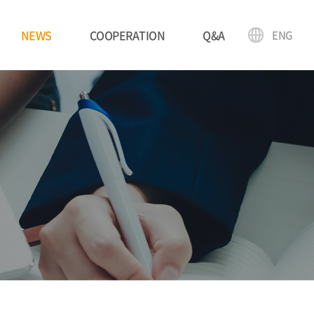
NEWS
COOPERATION
Q&A
ENG