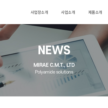
사업장소개
사업소개
제품소개
NEWS
MIRAE C.M.T., LTD
Polyamide solutions