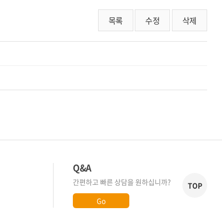
목록
수정
삭제
Q&A
간편하고 빠른 상담을 원하십니까?
TOP
Go