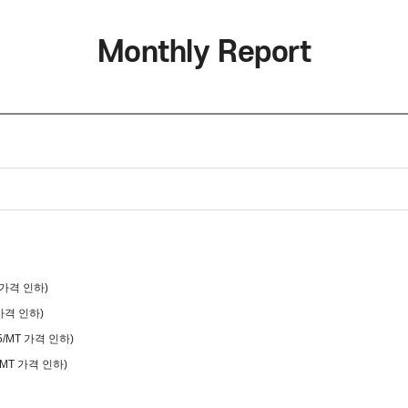
Monthly Report
가격 인하)
T 가격 인하)
25/MT 가격 인하)
 80/MT 가격 인하)