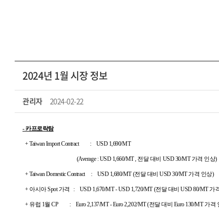
2024년 1월 시장 정보
관리자
2024-02-22
- 카프로락탐
+ Taiwan Import Contract : USD 1,690/MT
(Average : USD 1,660/MT , 전달 대비 USD 30/MT 가격 인상)
+ Taiwan Domestic Contract : USD 1,680/MT (전달 대비 USD 30/MT 가격 인상)
+ 아시아 Spot 가격 : USD 1,670/MT - USD 1,720/MT (전달 대비 USD 80/MT 
+ 유럽 1월 CP : Euro 2,137/MT - Euro 2,202/MT (전달 대비 Euro 130/MT