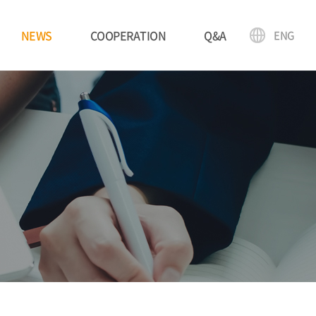
NEWS
COOPERATION
Q&A
ENG