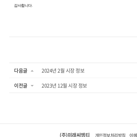
감사합니다.
다음글
2024년 2월 시장 정보
이전글
2023년 12월 시장 정보
(주)미래씨엠티
개인정보처리방침
이