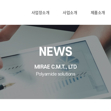
사업장소개
사업소개
제품소개
NEWS
MIRAE C.M.T., LTD
Polyamide solutions