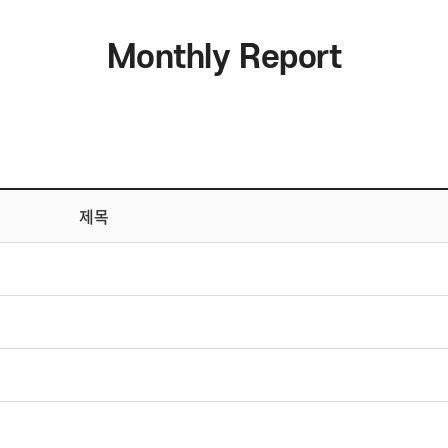
Monthly Report
제목