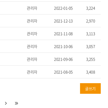
관리자
2022-01-05
3,224
관리자
2021-12-13
2,970
관리자
2021-11-08
3,113
관리자
2021-10-06
3,057
관리자
2021-09-06
3,255
관리자
2021-08-05
3,408
글쓰기