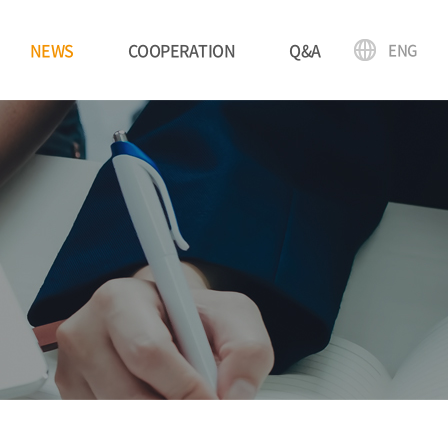
NEWS
COOPERATION
Q&A
ENG