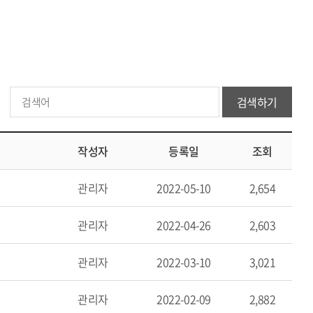
검색하기
작성자
등록일
조회
관리자
2022-05-10
2,654
관리자
2022-04-26
2,603
관리자
2022-03-10
3,021
관리자
2022-02-09
2,882