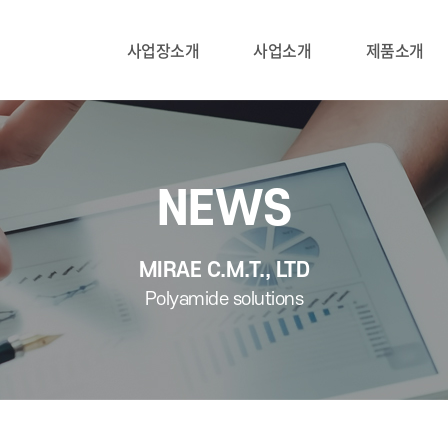
사업장소개
사업소개
제품소개
NEWS
MIRAE C.M.T., LTD
Polyamide solutions