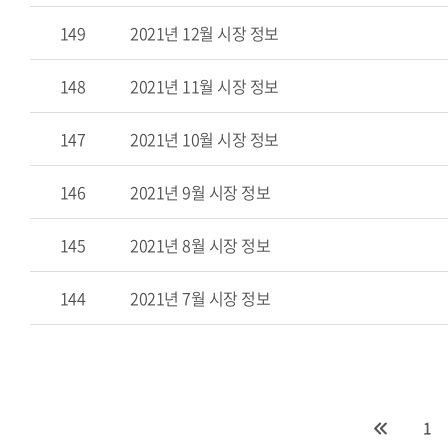
149
2021년 12월 시장 정보
148
2021년 11월 시장 정보
147
2021년 10월 시장 정보
146
2021년 9월 시장 정보
145
2021년 8월 시장 정보
144
2021년 7월 시장 정보
1