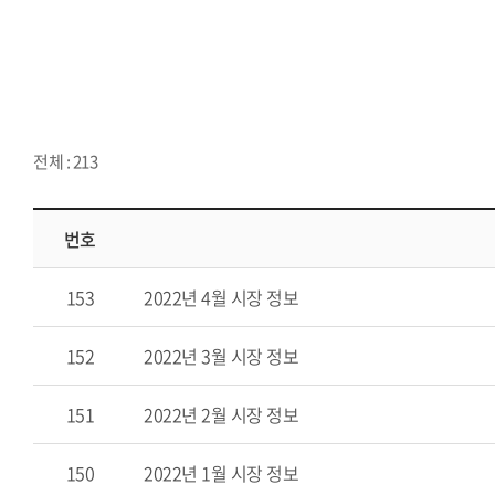
전체 : 213
번호
153
2022년 4월 시장 정보
152
2022년 3월 시장 정보
151
2022년 2월 시장 정보
150
2022년 1월 시장 정보