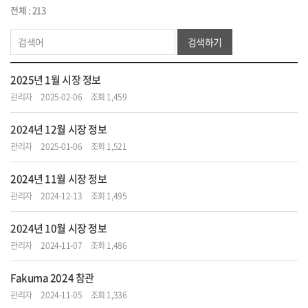
전체 : 213
검색하기
2025년 1월 시장 정보
관리자
2025-02-06
조회 1,459
2024년 12월 시장 정보
관리자
2025-01-06
조회 1,521
2024년 11월 시장 정보
관리자
2024-12-13
조회 1,495
2024년 10월 시장 정보
관리자
2024-11-07
조회 1,486
Fakuma 2024 참관
관리자
2024-11-05
조회 1,336