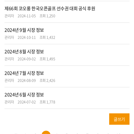
제66회 코오롱 한국오픈골프 선수권 대회 공식 후원
관리자
2024-11-05
조회 1,250
2024년 9월 시장 정보
관리자
2024-10-11
조회 1,432
2024년 8월 시장 정보
관리자
2024-09-02
조회 1,495
2024년 7월 시장 정보
관리자
2024-08-09
조회 2,426
2024년 6월 시장 정보
관리자
2024-07-02
조회 1,778
글쓰기